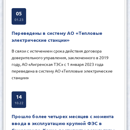
05
01.23
Переведены в систему АО «Тепловые
электрические станции»
В связи с истечением срока действия договора
доверительного управления, заключенного в 2019
году, АО «Ангренская ТЭС» с 1 января 2023 года
переведена в систему АО «Тепловые электрические
станции»
14
10.22
Прошло более четырех месяцев с момента
ввода в эксплуатацию крупной ФЭС в