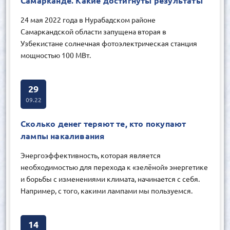
Самарканде. Какие достигнуты результаты
24 мая 2022 года в Нурабадском районе
Самаркандской области запущена вторая в
Узбекистане солнечная фотоэлектрическая станция
мощностью 100 МВт.
29
09.22
Сколько денег теряют те, кто покупают
лампы накаливания
Энергоэффективность, которая является
необходимостью для перехода к «зелёной» энергетике
и борьбы с изменениями климата, начинается с себя.
Например, с того, какими лампами мы пользуемся.
14