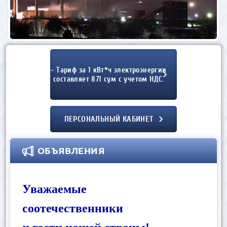
- Тариф за 1 кВт*ч электроэнергии
составляет 871 сум с учетом НДС.
ПЕРСОНАЛЬНЫЙ КАБИНЕТ
ОБЪЯВЛЕНИЯ
Уважаемые
соотечественники